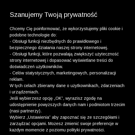
3 POLO Z BAWEŁNY ORGANICZNEJ ZA 149,99 ZŁ >>
WYPRZEDAŻ DO -50% | DODATKOWE -30% NA
DRUGI I TRZECI PRODUKT >>
Szanujemy Twoją prywatność
Chcemy Cię poinformować, że wykorzystujemy pliki cookie i
podobne technologie do:
- Obsługi funkcji niezbędnych do prawidłowego i
bezpiecznego działania naszej strony internetowej.
- Obsługi funkcji, które pozwalają zwiększyć użyteczność
strony internetowej i dopasować wyświetlane treści do
doświadczeń użytkowników.
- Celów statystycznych, marketingowych, personalizacji
reklam.
W tych celach zbieramy dane o użytkownikach, zdarzeniach
i urządzeniach.
Jeśli wybierzesz opcję „OK”, wyrazisz zgodę na
udostępnienie powyższych danych nam i podmiotom trzecim
(nasi partnerzy).
Wybierz „Ustawienia” aby zapoznać się ze szczegółami i
zarządzać opcjami. Możesz zmienić swoje preferencje w
każdym momencie z poziomu polityki prywatności.