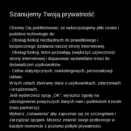
3 POLO Z BAWEŁNY ORGANICZNEJ ZA 149,99 ZŁ >>
WYPRZEDAŻ DO -50% | DODATKOWE -30% NA
DRUGI I TRZECI PRODUKT >>
Szanujemy Twoją prywatność
Chcemy Cię poinformować, że wykorzystujemy pliki cookie i
podobne technologie do:
- Obsługi funkcji niezbędnych do prawidłowego i
bezpiecznego działania naszej strony internetowej.
- Obsługi funkcji, które pozwalają zwiększyć użyteczność
strony internetowej i dopasować wyświetlane treści do
doświadczeń użytkowników.
- Celów statystycznych, marketingowych, personalizacji
reklam.
W tych celach zbieramy dane o użytkownikach, zdarzeniach
i urządzeniach.
Jeśli wybierzesz opcję „OK”, wyrazisz zgodę na
udostępnienie powyższych danych nam i podmiotom trzecim
(nasi partnerzy).
Wybierz „Ustawienia” aby zapoznać się ze szczegółami i
zarządzać opcjami. Możesz zmienić swoje preferencje w
każdym momencie z poziomu polityki prywatności.