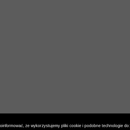
informować, że wykorzystujemy pliki cookie i podobne technologie do: