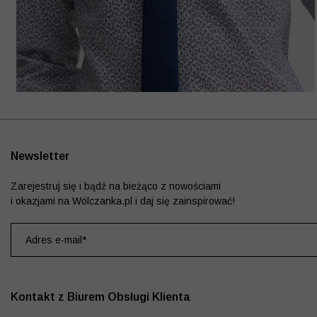
Newsletter
Zarejestruj się i bądź na bieżąco z nowościami
i okazjami na Wólczanka.pl i daj się zainspirować!
Kontakt z Biurem Obsługi Klienta