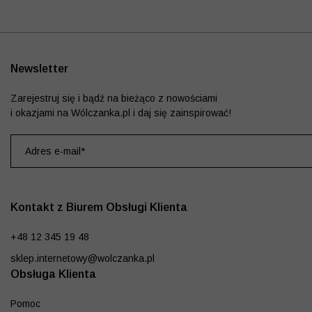
Newsletter
Zarejestruj się i bądź na bieżąco z nowościami
i okazjami na Wólczanka.pl i daj się zainspirować!
Kontakt z Biurem Obsługi Klienta
+48 12 345 19 48
sklep.internetowy@wolczanka.pl
Obsługa Klienta
Pomoc