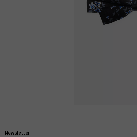
Newsletter