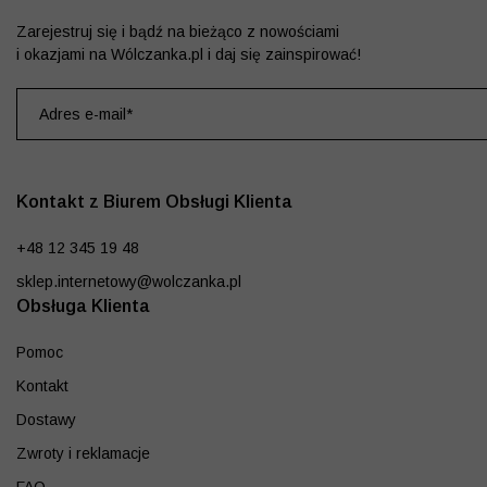
Zarejestruj się i bądź na bieżąco z nowościami
i okazjami na Wólczanka.pl i daj się zainspirować!
Kontakt z Biurem Obsługi Klienta
+48 12 345 19 48
sklep.internetowy@wolczanka.pl
Obsługa Klienta
Pomoc
Kontakt
Dostawy
Zwroty i reklamacje