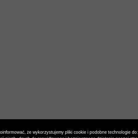
informować, że wykorzystujemy pliki cookie i podobne technologie do: