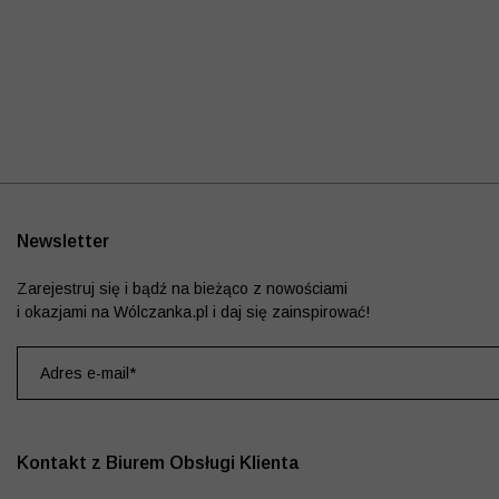
Newsletter
Zarejestruj się i bądź na bieżąco z nowościami
i okazjami na Wólczanka.pl i daj się zainspirować!
Kontakt z Biurem Obsługi Klienta