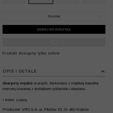
Rozmiar
DODAJ DO KOSZYKA
Produkt dostępny tylko online
OPIS I DETALE
Skarpety męskie
w prążki. Wykonane z miękkiej bawełny
merceryzowanej z dodatkiem poliamidu i elastanu.
• Kolor: czarny
Producent: VRG S.A. ul. Pilotów 10, 31-462 Kraków