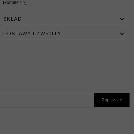
(kontakt >>)
SKŁAD
DOSTAWY I ZWROTY