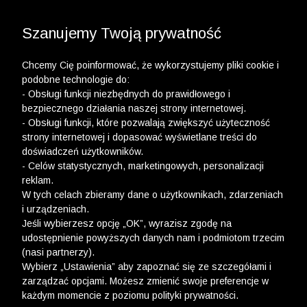
3 POLO Z BAWEŁNY ORGANICZNEJ ZA 149,99 ZŁ >>
WYPRZEDAŻ DO -50% | DODATKOWE -30% NA
DRUGI I TRZECI PRODUKT >>
Szanujemy Twoją prywatność
Chcemy Cię poinformować, że wykorzystujemy pliki cookie i
podobne technologie do:
- Obsługi funkcji niezbędnych do prawidłowego i
bezpiecznego działania naszej strony internetowej.
- Obsługi funkcji, które pozwalają zwiększyć użyteczność
strony internetowej i dopasować wyświetlane treści do
doświadczeń użytkowników.
- Celów statystycznych, marketingowych, personalizacji
reklam.
W tych celach zbieramy dane o użytkownikach, zdarzeniach
i urządzeniach.
Jeśli wybierzesz opcję „OK”, wyrazisz zgodę na
udostępnienie powyższych danych nam i podmiotom trzecim
(nasi partnerzy).
Wybierz „Ustawienia” aby zapoznać się ze szczegółami i
zarządzać opcjami. Możesz zmienić swoje preferencje w
każdym momencie z poziomu polityki prywatności.