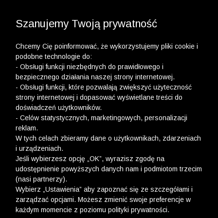
3 POLO Z BAWEŁNY ORGANICZNEJ ZA 149,99 ZŁ >>
WYPRZEDAŻ DO -50% | DODATKOWE -30% NA
DRUGI I TRZECI PRODUKT >>
Szanujemy Twoją prywatność
Chcemy Cię poinformować, że wykorzystujemy pliki cookie i
podobne technologie do:
- Obsługi funkcji niezbędnych do prawidłowego i
bezpiecznego działania naszej strony internetowej.
- Obsługi funkcji, które pozwalają zwiększyć użyteczność
strony internetowej i dopasować wyświetlane treści do
doświadczeń użytkowników.
- Celów statystycznych, marketingowych, personalizacji
reklam.
W tych celach zbieramy dane o użytkownikach, zdarzeniach
i urządzeniach.
Jeśli wybierzesz opcję „OK”, wyrazisz zgodę na
udostępnienie powyższych danych nam i podmiotom trzecim
(nasi partnerzy).
Wybierz „Ustawienia” aby zapoznać się ze szczegółami i
zarządzać opcjami. Możesz zmienić swoje preferencje w
każdym momencie z poziomu polityki prywatności.