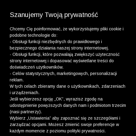
3 POLO Z BAWEŁNY ORGANICZNEJ ZA 149,99 ZŁ >>
WYPRZEDAŻ DO -50% | DODATKOWE -30% NA
DRUGI I TRZECI PRODUKT >>
Szanujemy Twoją prywatność
Chcemy Cię poinformować, że wykorzystujemy pliki cookie i
podobne technologie do:
- Obsługi funkcji niezbędnych do prawidłowego i
bezpiecznego działania naszej strony internetowej.
- Obsługi funkcji, które pozwalają zwiększyć użyteczność
strony internetowej i dopasować wyświetlane treści do
doświadczeń użytkowników.
- Celów statystycznych, marketingowych, personalizacji
reklam.
W tych celach zbieramy dane o użytkownikach, zdarzeniach
i urządzeniach.
Jeśli wybierzesz opcję „OK”, wyrazisz zgodę na
udostępnienie powyższych danych nam i podmiotom trzecim
(nasi partnerzy).
Wybierz „Ustawienia” aby zapoznać się ze szczegółami i
zarządzać opcjami. Możesz zmienić swoje preferencje w
każdym momencie z poziomu polityki prywatności.