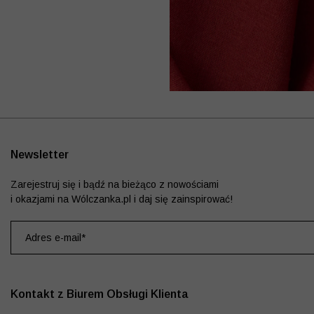
Newsletter
Zarejestruj się i bądź na bieżąco z nowościami
i okazjami na Wólczanka.pl i daj się zainspirować!
Kontakt z Biurem Obsługi Klienta