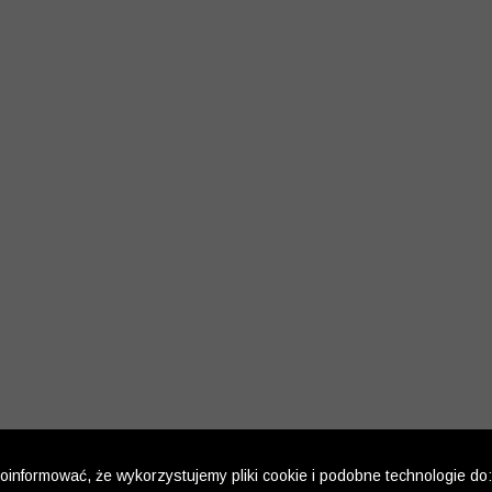
informować, że wykorzystujemy pliki cookie i podobne technologie do: