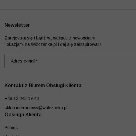
Newsletter
Zarejestruj się i bądź na bieżąco z nowościami
i okazjami na Wólczanka.pl i daj się zainspirować!
Kontakt z Biurem Obsługi Klienta
+48 12 345 19 48
sklep.internetowy@wolczanka.pl
Obsługa Klienta
Pomoc