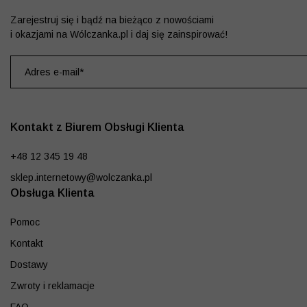
Zarejestruj się i bądź na bieżąco z nowościami
i okazjami na Wólczanka.pl i daj się zainspirować!
Kontakt z Biurem Obsługi Klienta
+48 12 345 19 48
sklep.internetowy@wolczanka.pl
Obsługa Klienta
Pomoc
Kontakt
Dostawy
Zwroty i reklamacje