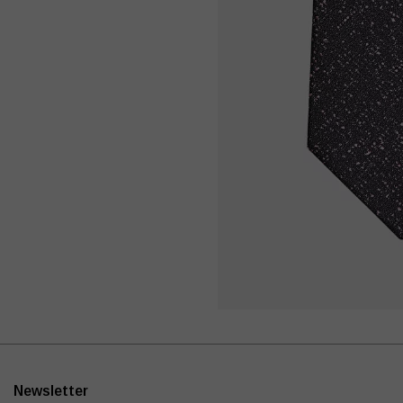
Newsletter