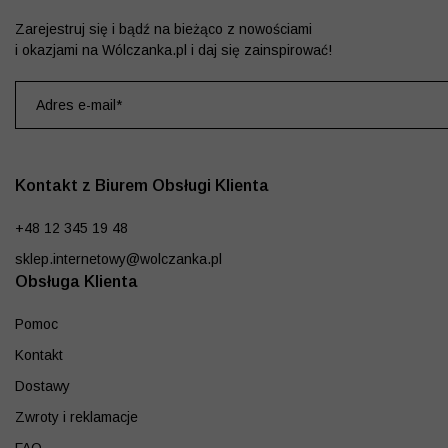
Zarejestruj się i bądź na bieżąco z nowościami
i okazjami na Wólczanka.pl i daj się zainspirować!
Kontakt z Biurem Obsługi Klienta
+48 12 345 19 48
sklep.internetowy@wolczanka.pl
Obsługa Klienta
Pomoc
Kontakt
Dostawy
Zwroty i reklamacje