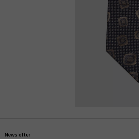
Newsletter