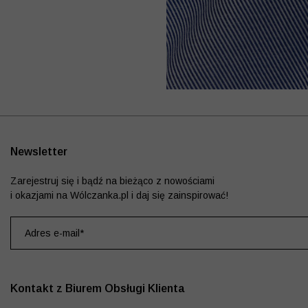
Newsletter
Zarejestruj się i bądź na bieżąco z nowościami
i okazjami na Wólczanka.pl i daj się zainspirować!
Kontakt z Biurem Obsługi Klienta