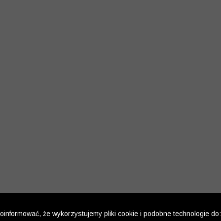
informować, że wykorzystujemy pliki cookie i podobne technologie do: