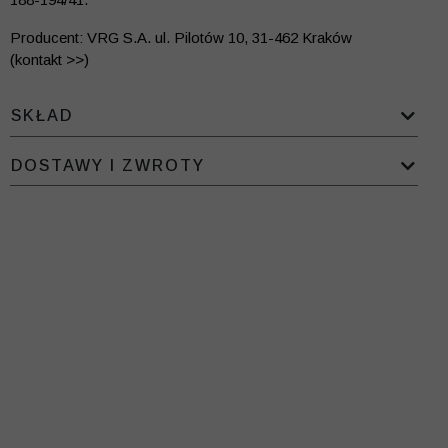
Producent: VRG S.A. ul. Pilotów 10, 31-462 Kraków
(kontakt >>)
SKŁAD
DOSTAWY I ZWROTY