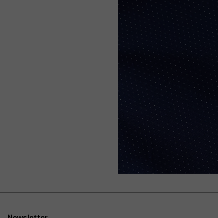
Newsletter