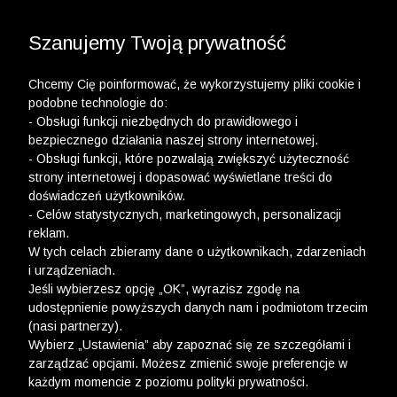
3 POLO Z BAWEŁNY ORGANICZNEJ ZA 149,99 ZŁ >>
WYPRZEDAŻ DO -50% | DODATKOWE -30% NA
DRUGI I TRZECI PRODUKT >>
Szanujemy Twoją prywatność
Chcemy Cię poinformować, że wykorzystujemy pliki cookie i
podobne technologie do:
- Obsługi funkcji niezbędnych do prawidłowego i
bezpiecznego działania naszej strony internetowej.
- Obsługi funkcji, które pozwalają zwiększyć użyteczność
strony internetowej i dopasować wyświetlane treści do
doświadczeń użytkowników.
- Celów statystycznych, marketingowych, personalizacji
reklam.
W tych celach zbieramy dane o użytkownikach, zdarzeniach
i urządzeniach.
Jeśli wybierzesz opcję „OK”, wyrazisz zgodę na
udostępnienie powyższych danych nam i podmiotom trzecim
(nasi partnerzy).
Wybierz „Ustawienia” aby zapoznać się ze szczegółami i
zarządzać opcjami. Możesz zmienić swoje preferencje w
każdym momencie z poziomu polityki prywatności.