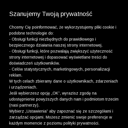
3 POLO Z BAWEŁNY ORGANICZNEJ ZA 149,99 ZŁ >>
WYPRZEDAŻ DO -50% | DODATKOWE -30% NA
DRUGI I TRZECI PRODUKT >>
Szanujemy Twoją prywatność
Chcemy Cię poinformować, że wykorzystujemy pliki cookie i
podobne technologie do:
- Obsługi funkcji niezbędnych do prawidłowego i
bezpiecznego działania naszej strony internetowej.
- Obsługi funkcji, które pozwalają zwiększyć użyteczność
strony internetowej i dopasować wyświetlane treści do
doświadczeń użytkowników.
- Celów statystycznych, marketingowych, personalizacji
reklam.
W tych celach zbieramy dane o użytkownikach, zdarzeniach
i urządzeniach.
Jeśli wybierzesz opcję „OK”, wyrazisz zgodę na
udostępnienie powyższych danych nam i podmiotom trzecim
(nasi partnerzy).
Wybierz „Ustawienia” aby zapoznać się ze szczegółami i
zarządzać opcjami. Możesz zmienić swoje preferencje w
każdym momencie z poziomu polityki prywatności.