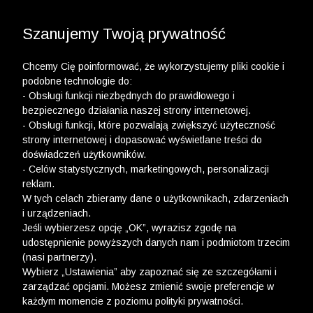
3 POLO Z BAWEŁNY ORGANICZNEJ ZA 149,99 ZŁ >>
WYPRZEDAŻ DO -50% | DODATKOWE -30% NA
DRUGI I TRZECI PRODUKT >>
Szanujemy Twoją prywatność
Chcemy Cię poinformować, że wykorzystujemy pliki cookie i
podobne technologie do:
- Obsługi funkcji niezbędnych do prawidłowego i
bezpiecznego działania naszej strony internetowej.
- Obsługi funkcji, które pozwalają zwiększyć użyteczność
strony internetowej i dopasować wyświetlane treści do
doświadczeń użytkowników.
- Celów statystycznych, marketingowych, personalizacji
reklam.
W tych celach zbieramy dane o użytkownikach, zdarzeniach
i urządzeniach.
Jeśli wybierzesz opcję „OK”, wyrazisz zgodę na
udostępnienie powyższych danych nam i podmiotom trzecim
(nasi partnerzy).
Wybierz „Ustawienia” aby zapoznać się ze szczegółami i
zarządzać opcjami. Możesz zmienić swoje preferencje w
każdym momencie z poziomu polityki prywatności.