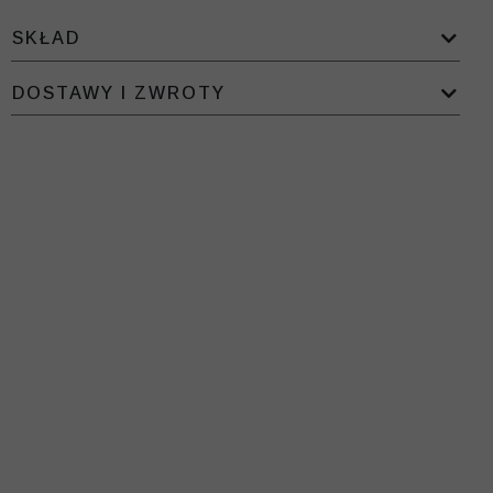
SKŁAD
DOSTAWY I ZWROTY