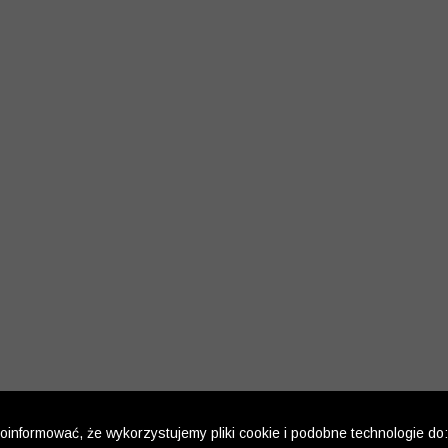
informować, że wykorzystujemy pliki cookie i podobne technologie do: