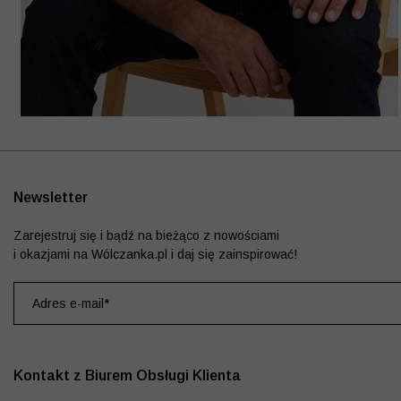
Newsletter
Zarejestruj się i bądź na bieżąco z nowościami
i okazjami na Wólczanka.pl i daj się zainspirować!
Kontakt z Biurem Obsługi Klienta