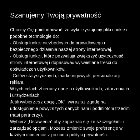
3 POLO Z BAWEŁNY ORGANICZNEJ ZA 149,99 ZŁ >>
WYPRZEDAŻ DO -50% | DODATKOWE -30% NA
DRUGI I TRZECI PRODUKT >>
Szanujemy Twoją prywatność
Chcemy Cię poinformować, że wykorzystujemy pliki cookie i
podobne technologie do:
- Obsługi funkcji niezbędnych do prawidłowego i
bezpiecznego działania naszej strony internetowej.
- Obsługi funkcji, które pozwalają zwiększyć użyteczność
strony internetowej i dopasować wyświetlane treści do
doświadczeń użytkowników.
- Celów statystycznych, marketingowych, personalizacji
reklam.
W tych celach zbieramy dane o użytkownikach, zdarzeniach
i urządzeniach.
Jeśli wybierzesz opcję „OK”, wyrazisz zgodę na
udostępnienie powyższych danych nam i podmiotom trzecim
(nasi partnerzy).
Wybierz „Ustawienia” aby zapoznać się ze szczegółami i
zarządzać opcjami. Możesz zmienić swoje preferencje w
każdym momencie z poziomu polityki prywatności.