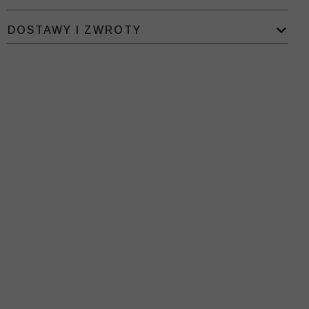
DOSTAWY I ZWROTY