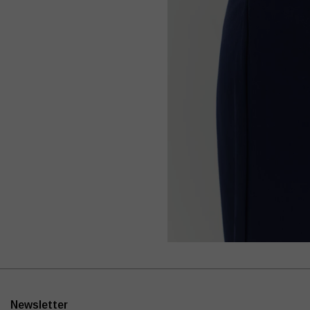
Newsletter