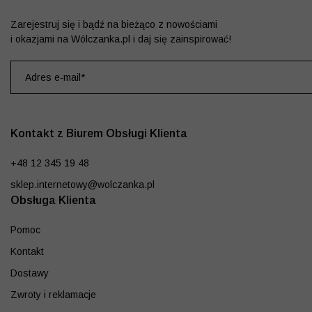
Zarejestruj się i bądź na bieżąco z nowościami
i okazjami na Wólczanka.pl i daj się zainspirować!
Kontakt z Biurem Obsługi Klienta
+48 12 345 19 48
sklep.internetowy@wolczanka.pl
Obsługa Klienta
Pomoc
Kontakt
Dostawy
Zwroty i reklamacje