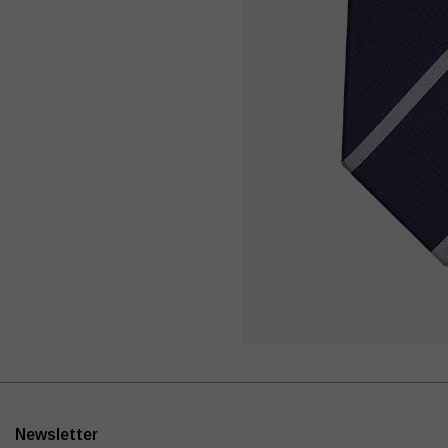
Newsletter