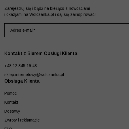
Zarejestruj się i bądź na bieżąco z nowościami
i okazjami na Wólczanka.pl i daj się zainspirować!
Kontakt z Biurem Obsługi Klienta
+48 12 345 19 48
sklep.internetowy@wolczanka.pl
Obsługa Klienta
Pomoc
Kontakt
Dostawy
Zwroty i reklamacje