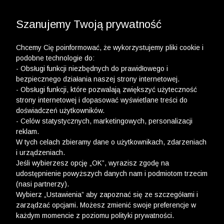
3 POLO Z BAWEŁNY ORGANICZNEJ ZA 149,99 ZŁ >>
WYPRZEDAŻ DO -50% | DODATKOWE -30% NA
DRUGI I TRZECI PRODUKT >>
Szanujemy Twoją prywatność
Chcemy Cię poinformować, że wykorzystujemy pliki cookie i
podobne technologie do:
- Obsługi funkcji niezbędnych do prawidłowego i
bezpiecznego działania naszej strony internetowej.
wólczanka
-
wyprzedaż do -50%
-
kolekcja damska
- Obsługi funkcji, które pozwalają zwiększyć użyteczność
strony internetowej i dopasować wyświetlane treści do
KOLEKCJA DAMSKA
doświadczeń użytkowników.
- Celów statystycznych, marketingowych, personalizacji
FILTRY
reklam.
W tych celach zbieramy dane o użytkownikach, zdarzeniach
i urządzeniach.
Jeśli wybierzesz opcję „OK”, wyrazisz zgodę na
udostępnienie powyższych danych nam i podmiotom trzecim
(nasi partnerzy).
Wybierz „Ustawienia” aby zapoznać się ze szczegółami i
zarządzać opcjami. Możesz zmienić swoje preferencje w
każdym momencie z poziomu polityki prywatności.