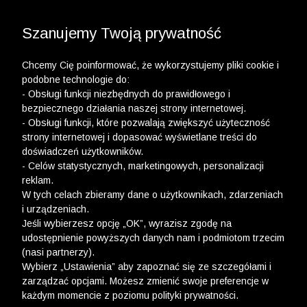
3 POLO Z BAWEŁNY ORGANICZNEJ ZA 149,99 ZŁ >>
WYPRZEDAŻ DO -50% | DODATKOWE -30% NA
DRUGI I TRZECI PRODUKT >>
Szanujemy Twoją prywatność
Chcemy Cię poinformować, że wykorzystujemy pliki cookie i
podobne technologie do:
- Obsługi funkcji niezbędnych do prawidłowego i
bezpiecznego działania naszej strony internetowej.
wólczanka
-
len
-
kolekcja damska
- Obsługi funkcji, które pozwalają zwiększyć użyteczność
strony internetowej i dopasować wyświetlane treści do
LNIANE UBRANIA DAMSKIE
doświadczeń użytkowników.
- Celów statystycznych, marketingowych, personalizacji
FILTRY
reklam.
W tych celach zbieramy dane o użytkownikach, zdarzeniach
i urządzeniach.
Jeśli wybierzesz opcję „OK”, wyrazisz zgodę na
udostępnienie powyższych danych nam i podmiotom trzecim
(nasi partnerzy).
Wybierz „Ustawienia” aby zapoznać się ze szczegółami i
zarządzać opcjami. Możesz zmienić swoje preferencje w
każdym momencie z poziomu polityki prywatności.