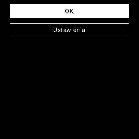
OK
Ustawienia