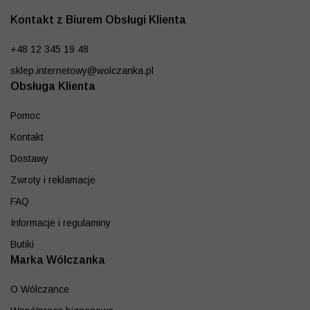
Kontakt z Biurem Obsługi Klienta
+48 12 345 19 48
sklep.internetowy@wolczanka.pl
Obsługa Klienta
Pomoc
Kontakt
Dostawy
Zwroty i reklamacje
FAQ
Informacje i regulaminy
Butiki
Marka Wólczanka
O Wólczance