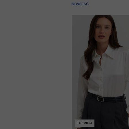
NOWOŚĆ
PREMIUM