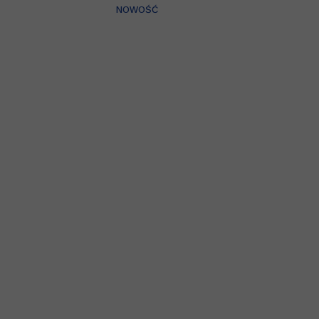
NOWOŚĆ