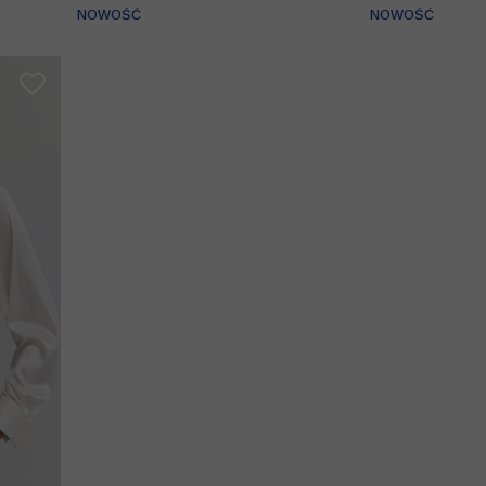
NOWOŚĆ
NOWOŚĆ