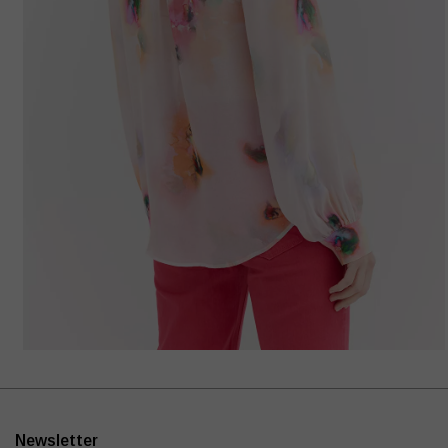
Newsletter