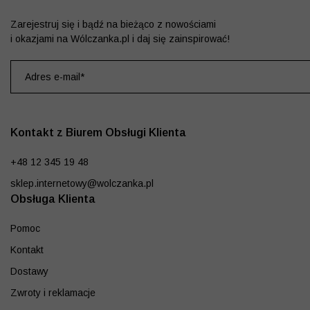
Zarejestruj się i bądź na bieżąco z nowościami
i okazjami na Wólczanka.pl i daj się zainspirować!
Kontakt z Biurem Obsługi Klienta
+48 12 345 19 48
sklep.internetowy@wolczanka.pl
Obsługa Klienta
Pomoc
Kontakt
Dostawy
Zwroty i reklamacje