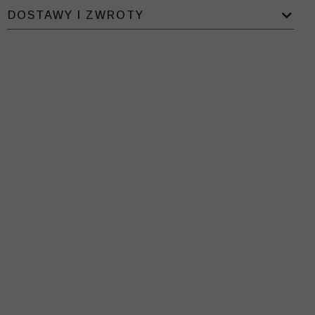
DOSTAWY I ZWROTY