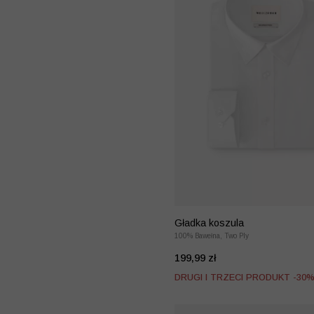
Gładka koszula
100% Bawełna, Two Ply
199,99 zł
DRUGI I TRZECI PRODUKT -30