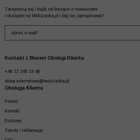
Zarejestruj się i bądź na bieżąco z nowościami
i okazjami na Wólczanka.pl i daj się zainspirować!
Kontakt z Biurem Obsługi Klienta
+48 12 345 19 48
sklep.internetowy@wolczanka.pl
Obsługa Klienta
Pomoc
Kontakt
Dostawy
Zwroty i reklamacje