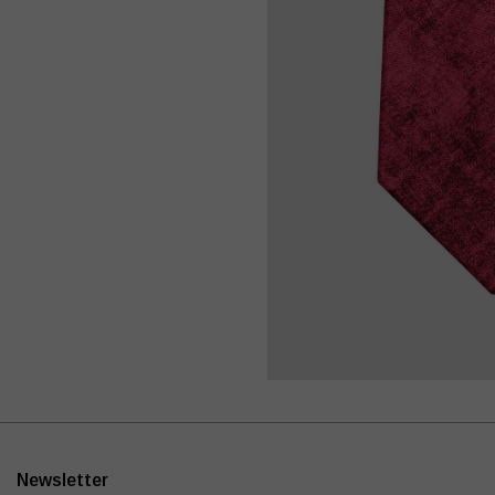
Newsletter