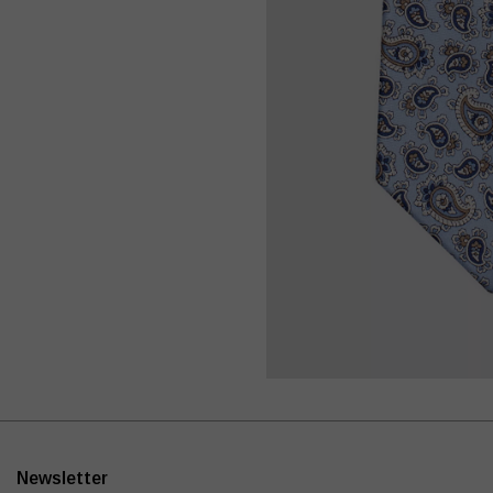
Newsletter