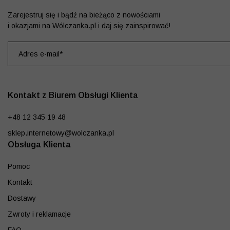
Zarejestruj się i bądź na bieżąco z nowościami
i okazjami na Wólczanka.pl i daj się zainspirować!
Kontakt z Biurem Obsługi Klienta
+48 12 345 19 48
sklep.internetowy@wolczanka.pl
Obsługa Klienta
Pomoc
Kontakt
Dostawy
Zwroty i reklamacje