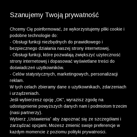
3 POLO Z BAWEŁNY ORGANICZNEJ ZA 149,99 ZŁ >>
WYPRZEDAŻ DO -50% | DODATKOWE -30% NA
DRUGI I TRZECI PRODUKT >>
Szanujemy Twoją prywatność
Chcemy Cię poinformować, że wykorzystujemy pliki cookie i
podobne technologie do:
- Obsługi funkcji niezbędnych do prawidłowego i
bezpiecznego działania naszej strony internetowej.
- Obsługi funkcji, które pozwalają zwiększyć użyteczność
strony internetowej i dopasować wyświetlane treści do
doświadczeń użytkowników.
- Celów statystycznych, marketingowych, personalizacji
reklam.
W tych celach zbieramy dane o użytkownikach, zdarzeniach
i urządzeniach.
Jeśli wybierzesz opcję „OK”, wyrazisz zgodę na
udostępnienie powyższych danych nam i podmiotom trzecim
(nasi partnerzy).
Wybierz „Ustawienia” aby zapoznać się ze szczegółami i
zarządzać opcjami. Możesz zmienić swoje preferencje w
każdym momencie z poziomu polityki prywatności.