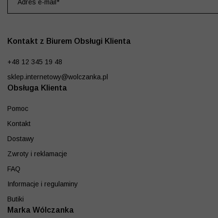
Kontakt z Biurem Obsługi Klienta
+48 12 345 19 48
sklep.internetowy@wolczanka.pl
Obsługa Klienta
Pomoc
Kontakt
Dostawy
Zwroty i reklamacje
FAQ
Informacje i regulaminy
Butiki
Marka Wólczanka