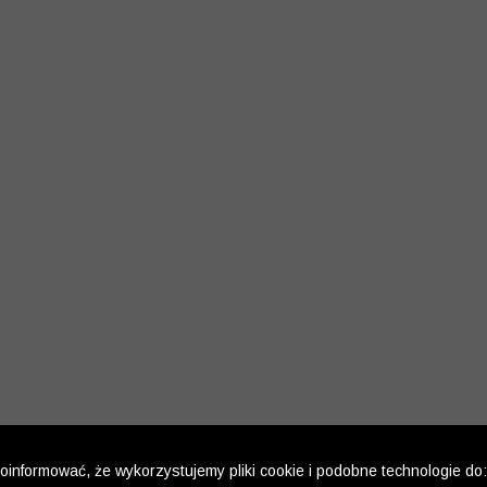
informować, że wykorzystujemy pliki cookie i podobne technologie do: