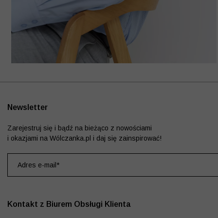
Newsletter
Zarejestruj się i bądź na bieżąco z nowościami
i okazjami na Wólczanka.pl i daj się zainspirować!
Kontakt z Biurem Obsługi Klienta