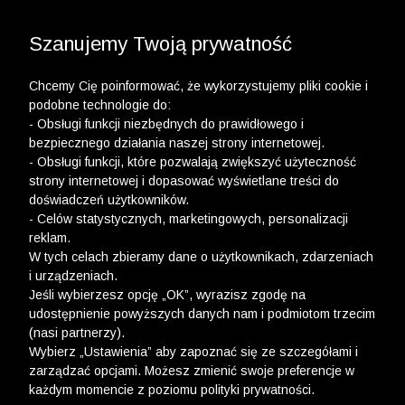
3 POLO Z BAWEŁNY ORGANICZNEJ ZA 149,99 ZŁ >>
WYPRZEDAŻ DO -50% | DODATKOWE -30% NA
DRUGI I TRZECI PRODUKT >>
Szanujemy Twoją prywatność
Chcemy Cię poinformować, że wykorzystujemy pliki cookie i
podobne technologie do:
- Obsługi funkcji niezbędnych do prawidłowego i
bezpiecznego działania naszej strony internetowej.
- Obsługi funkcji, które pozwalają zwiększyć użyteczność
strony internetowej i dopasować wyświetlane treści do
doświadczeń użytkowników.
- Celów statystycznych, marketingowych, personalizacji
reklam.
W tych celach zbieramy dane o użytkownikach, zdarzeniach
i urządzeniach.
Jeśli wybierzesz opcję „OK”, wyrazisz zgodę na
udostępnienie powyższych danych nam i podmiotom trzecim
(nasi partnerzy).
Wybierz „Ustawienia” aby zapoznać się ze szczegółami i
zarządzać opcjami. Możesz zmienić swoje preferencje w
każdym momencie z poziomu polityki prywatności.