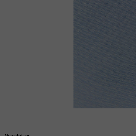
Newsletter