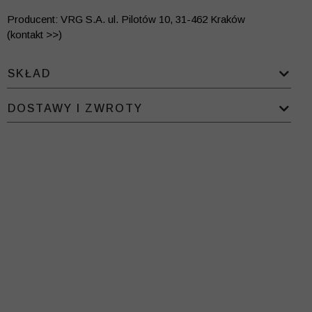
Producent: VRG S.A. ul. Pilotów 10, 31-462 Kraków
(kontakt >>)
SKŁAD
DOSTAWY I ZWROTY