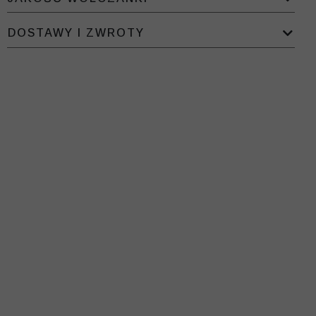
DOSTAWY I ZWROTY