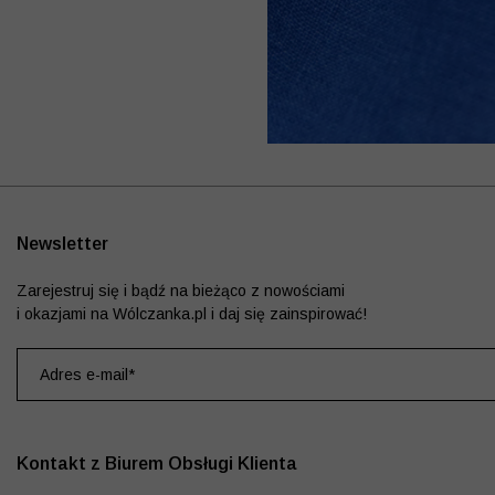
Newsletter
Zarejestruj się i bądź na bieżąco z nowościami
i okazjami na Wólczanka.pl i daj się zainspirować!
Kontakt z Biurem Obsługi Klienta