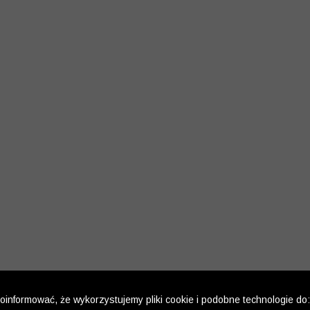
informować, że wykorzystujemy pliki cookie i podobne technologie do: