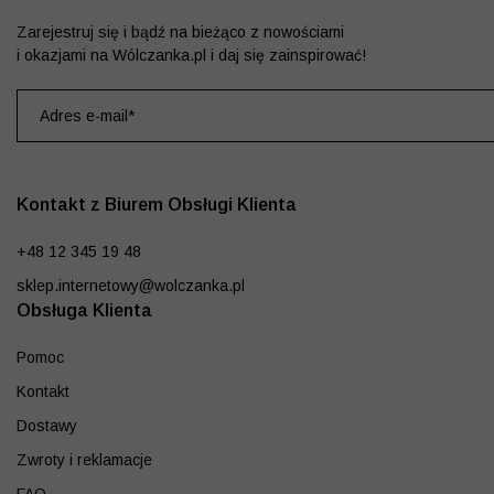
Zarejestruj się i bądź na bieżąco z nowościami
i okazjami na Wólczanka.pl i daj się zainspirować!
Kontakt z Biurem Obsługi Klienta
+48 12 345 19 48
sklep.internetowy@wolczanka.pl
Obsługa Klienta
Pomoc
Kontakt
Dostawy
Zwroty i reklamacje