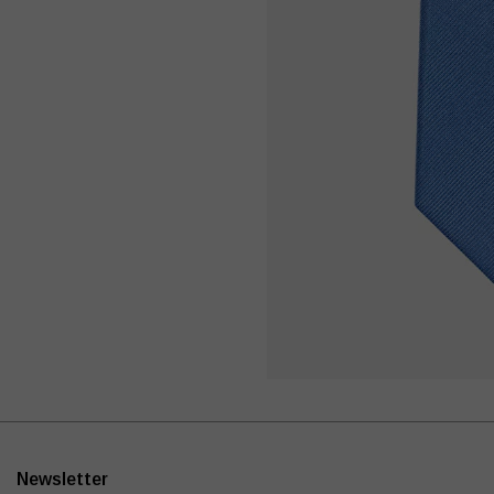
Newsletter