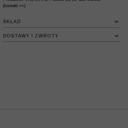
(kontakt >>)
SKŁAD
DOSTAWY I ZWROTY