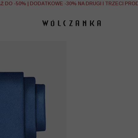
 DO -50% | DODATKOWE -30% NA DRUGI I TRZECI PRO