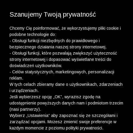
3 POLO Z BAWEŁNY ORGANICZNEJ ZA 149,99 ZŁ >>
WYPRZEDAŻ DO -50% | DODATKOWE -30% NA
DRUGI I TRZECI PRODUKT >>
Szanujemy Twoją prywatność
Chcemy Cię poinformować, że wykorzystujemy pliki cookie i
podobne technologie do:
- Obsługi funkcji niezbędnych do prawidłowego i
bezpiecznego działania naszej strony internetowej.
- Obsługi funkcji, które pozwalają zwiększyć użyteczność
strony internetowej i dopasować wyświetlane treści do
doświadczeń użytkowników.
- Celów statystycznych, marketingowych, personalizacji
reklam.
W tych celach zbieramy dane o użytkownikach, zdarzeniach
i urządzeniach.
Jeśli wybierzesz opcję „OK”, wyrazisz zgodę na
udostępnienie powyższych danych nam i podmiotom trzecim
(nasi partnerzy).
Wybierz „Ustawienia” aby zapoznać się ze szczegółami i
zarządzać opcjami. Możesz zmienić swoje preferencje w
każdym momencie z poziomu polityki prywatności.