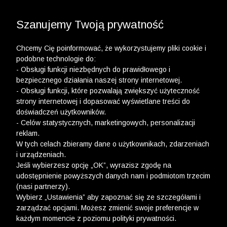
WYPRZEDAŻ DO -50% | DODATKOWE -30% NA
DRUGI I TRZECI PRODUKT >>
Szanujemy Twoją prywatność
Chcemy Cię poinformować, że wykorzystujemy pliki cookie i
podobne technologie do:
- Obsługi funkcji niezbędnych do prawidłowego i
bezpiecznego działania naszej strony internetowej.
wólczanka
-
buty
- Obsługi funkcji, które pozwalają zwiększyć użyteczność
strony internetowej i dopasować wyświetlane treści do
BUTY - STRONA 3
doświadczeń użytkowników.
- Celów statystycznych, marketingowych, personalizacji
FILTRY
reklam.
W tych celach zbieramy dane o użytkownikach, zdarzeniach
i urządzeniach.
Jeśli wybierzesz opcję „OK”, wyrazisz zgodę na
udostępnienie powyższych danych nam i podmiotom trzecim
(nasi partnerzy).
Wybierz „Ustawienia” aby zapoznać się ze szczegółami i
zarządzać opcjami. Możesz zmienić swoje preferencje w
każdym momencie z poziomu polityki prywatności.