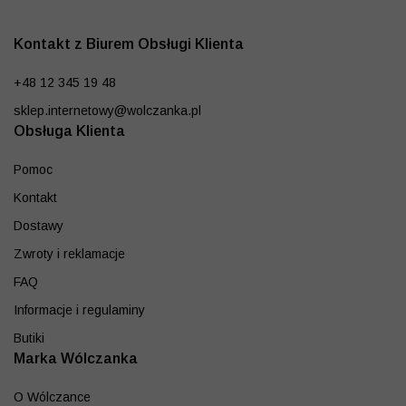
Kontakt z Biurem Obsługi Klienta
+48 12 345 19 48
sklep.internetowy@wolczanka.pl
Obsługa Klienta
Pomoc
Kontakt
Dostawy
Zwroty i reklamacje
FAQ
Informacje i regulaminy
Butiki
Marka Wólczanka
O Wólczance