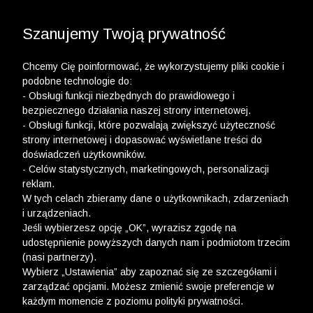
WYPRZEDAŻ DO -50% | DODATKOWE -30% NA
DRUGI I TRZECI PRODUKT >>
Szanujemy Twoją prywatność
Chcemy Cię poinformować, że wykorzystujemy pliki cookie i
podobne technologie do:
- Obsługi funkcji niezbędnych do prawidłowego i
bezpiecznego działania naszej strony internetowej.
wólczanka
-
paski
- Obsługi funkcji, które pozwalają zwiększyć użyteczność
strony internetowej i dopasować wyświetlane treści do
PASKI - STRONA 6
doświadczeń użytkowników.
- Celów statystycznych, marketingowych, personalizacji
FILTRY
reklam.
W tych celach zbieramy dane o użytkownikach, zdarzeniach
i urządzeniach.
Jeśli wybierzesz opcję „OK”, wyrazisz zgodę na
udostępnienie powyższych danych nam i podmiotom trzecim
(nasi partnerzy).
Wybierz „Ustawienia” aby zapoznać się ze szczegółami i
zarządzać opcjami. Możesz zmienić swoje preferencje w
każdym momencie z poziomu polityki prywatności.