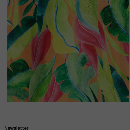
Newsletter