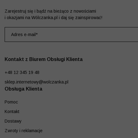
Zarejestruj się i bądź na bieżąco z nowościami
i okazjami na Wólczanka.pl i daj się zainspirować!
Kontakt z Biurem Obsługi Klienta
+48 12 345 19 48
sklep.internetowy@wolczanka.pl
Obsługa Klienta
Pomoc
Kontakt
Dostawy
Zwroty i reklamacje