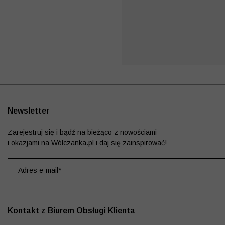
Newsletter
Zarejestruj się i bądź na bieżąco z nowościami
i okazjami na Wólczanka.pl i daj się zainspirować!
Kontakt z Biurem Obsługi Klienta