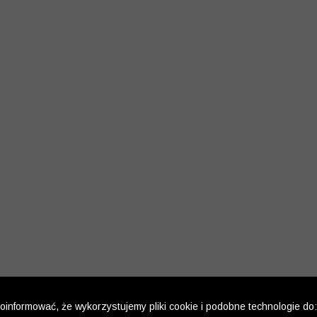
informować, że wykorzystujemy pliki cookie i podobne technologie do: