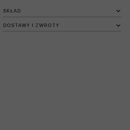
SKŁAD
DOSTAWY I ZWROTY