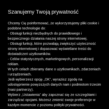
3 POLO Z BAWEŁNY ORGANICZNEJ ZA 149,99 ZŁ >>
WYPRZEDAŻ DO -50% | DODATKOWE -30% NA
DRUGI I TRZECI PRODUKT >>
Szanujemy Twoją prywatność
Chcemy Cię poinformować, że wykorzystujemy pliki cookie i
podobne technologie do:
- Obsługi funkcji niezbędnych do prawidłowego i
bezpiecznego działania naszej strony internetowej.
- Obsługi funkcji, które pozwalają zwiększyć użyteczność
strony internetowej i dopasować wyświetlane treści do
doświadczeń użytkowników.
- Celów statystycznych, marketingowych, personalizacji
reklam.
W tych celach zbieramy dane o użytkownikach, zdarzeniach
i urządzeniach.
Jeśli wybierzesz opcję „OK”, wyrazisz zgodę na
udostępnienie powyższych danych nam i podmiotom trzecim
(nasi partnerzy).
Wybierz „Ustawienia” aby zapoznać się ze szczegółami i
zarządzać opcjami. Możesz zmienić swoje preferencje w
każdym momencie z poziomu polityki prywatności.