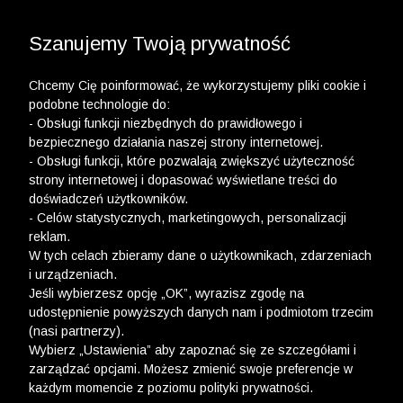
3 POLO Z BAWEŁNY ORGANICZNEJ ZA 149,99 ZŁ >>
WYPRZEDAŻ DO -50% | DODATKOWE -30% NA
DRUGI I TRZECI PRODUKT >>
Szanujemy Twoją prywatność
Chcemy Cię poinformować, że wykorzystujemy pliki cookie i
podobne technologie do:
- Obsługi funkcji niezbędnych do prawidłowego i
bezpiecznego działania naszej strony internetowej.
- Obsługi funkcji, które pozwalają zwiększyć użyteczność
strony internetowej i dopasować wyświetlane treści do
doświadczeń użytkowników.
- Celów statystycznych, marketingowych, personalizacji
reklam.
W tych celach zbieramy dane o użytkownikach, zdarzeniach
i urządzeniach.
Jeśli wybierzesz opcję „OK”, wyrazisz zgodę na
udostępnienie powyższych danych nam i podmiotom trzecim
(nasi partnerzy).
Wybierz „Ustawienia” aby zapoznać się ze szczegółami i
zarządzać opcjami. Możesz zmienić swoje preferencje w
każdym momencie z poziomu polityki prywatności.