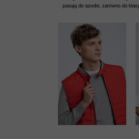
pasują do spodni, zarówno do klas