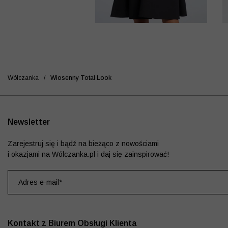
Wólczanka
/
Wiosenny Total Look
Newsletter
Zarejestruj się i bądź na bieżąco z nowościami
i okazjami na Wólczanka.pl i daj się zainspirować!
Kontakt z Biurem Obsługi Klienta