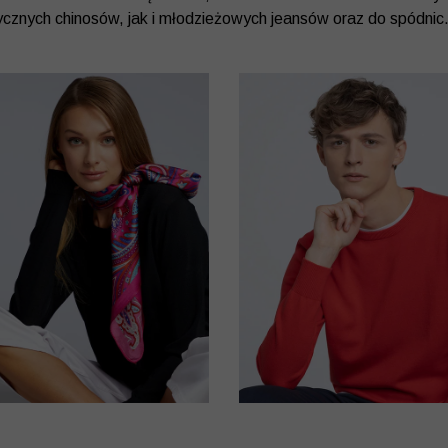
ycznych chinosów, jak i młodzieżowych jeansów oraz do spódnic