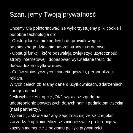
3 POLO Z BAWEŁNY ORGANICZNEJ ZA 149,99 ZŁ >>
WYPRZEDAŻ DO -50% | DODATKOWE -30% NA
DRUGI I TRZECI PRODUKT >>
Szanujemy Twoją prywatność
Chcemy Cię poinformować, że wykorzystujemy pliki cookie i
podobne technologie do:
- Obsługi funkcji niezbędnych do prawidłowego i
bezpiecznego działania naszej strony internetowej.
wólczanka
-
wszystko -50
- Obsługi funkcji, które pozwalają zwiększyć użyteczność
strony internetowej i dopasować wyświetlane treści do
WSZYSTKO -50 - STRONA 31
doświadczeń użytkowników.
- Celów statystycznych, marketingowych, personalizacji
FILTRY
reklam.
W tych celach zbieramy dane o użytkownikach, zdarzeniach
i urządzeniach.
Jeśli wybierzesz opcję „OK”, wyrazisz zgodę na
udostępnienie powyższych danych nam i podmiotom trzecim
(nasi partnerzy).
Wybierz „Ustawienia” aby zapoznać się ze szczegółami i
zarządzać opcjami. Możesz zmienić swoje preferencje w
każdym momencie z poziomu polityki prywatności.