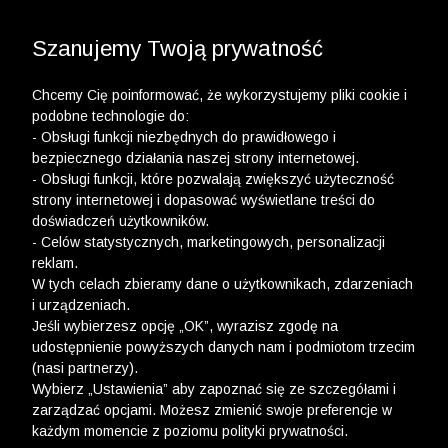
3 POLO Z BAWEŁNY ORGANICZNEJ ZA 149,99 ZŁ >>
WYPRZEDAŻ DO -50% | DODATKOWE -30% NA
DRUGI I TRZECI PRODUKT >>
Szanujemy Twoją prywatność
Chcemy Cię poinformować, że wykorzystujemy pliki cookie i
podobne technologie do:
- Obsługi funkcji niezbędnych do prawidłowego i
bezpiecznego działania naszej strony internetowej.
- Obsługi funkcji, które pozwalają zwiększyć użyteczność
strony internetowej i dopasować wyświetlane treści do
doświadczeń użytkowników.
- Celów statystycznych, marketingowych, personalizacji
reklam.
W tych celach zbieramy dane o użytkownikach, zdarzeniach
i urządzeniach.
Jeśli wybierzesz opcję „OK”, wyrazisz zgodę na
udostępnienie powyższych danych nam i podmiotom trzecim
(nasi partnerzy).
Wybierz „Ustawienia” aby zapoznać się ze szczegółami i
zarządzać opcjami. Możesz zmienić swoje preferencje w
każdym momencie z poziomu polityki prywatności.