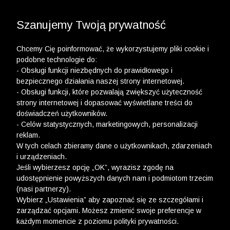
3 POLO Z BAWEŁNY ORGANICZNEJ ZA 149,99 ZŁ >>
WYPRZEDAŻ DO -50% | DODATKOWE -30% NA
DRUGI I TRZECI PRODUKT >>
Szanujemy Twoją prywatność
Chcemy Cię poinformować, że wykorzystujemy pliki cookie i
podobne technologie do:
- Obsługi funkcji niezbędnych do prawidłowego i
bezpiecznego działania naszej strony internetowej.
- Obsługi funkcji, które pozwalają zwiększyć użyteczność
strony internetowej i dopasować wyświetlane treści do
doświadczeń użytkowników.
- Celów statystycznych, marketingowych, personalizacji
reklam.
W tych celach zbieramy dane o użytkownikach, zdarzeniach
i urządzeniach.
Jeśli wybierzesz opcję „OK”, wyrazisz zgodę na
udostępnienie powyższych danych nam i podmiotom trzecim
(nasi partnerzy).
Wybierz „Ustawienia” aby zapoznać się ze szczegółami i
zarządzać opcjami. Możesz zmienić swoje preferencje w
każdym momencie z poziomu polityki prywatności.