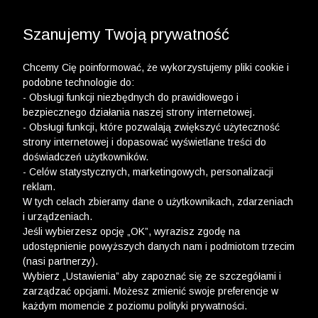
3 POLO Z BAWEŁNY ORGANICZNEJ ZA 149,99 ZŁ >>
WYPRZEDAŻ DO -50% | DODATKOWE -30% NA
DRUGI I TRZECI PRODUKT >>
Szanujemy Twoją prywatność
Chcemy Cię poinformować, że wykorzystujemy pliki cookie i
podobne technologie do:
- Obsługi funkcji niezbędnych do prawidłowego i
bezpiecznego działania naszej strony internetowej.
- Obsługi funkcji, które pozwalają zwiększyć użyteczność
strony internetowej i dopasować wyświetlane treści do
doświadczeń użytkowników.
- Celów statystycznych, marketingowych, personalizacji
reklam.
W tych celach zbieramy dane o użytkownikach, zdarzeniach
i urządzeniach.
Jeśli wybierzesz opcję „OK”, wyrazisz zgodę na
udostępnienie powyższych danych nam i podmiotom trzecim
(nasi partnerzy).
Wybierz „Ustawienia” aby zapoznać się ze szczegółami i
zarządzać opcjami. Możesz zmienić swoje preferencje w
każdym momencie z poziomu polityki prywatności.