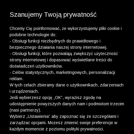
3 POLO Z BAWEŁNY ORGANICZNEJ ZA 149,99 ZŁ >>
WYPRZEDAŻ DO -50% | DODATKOWE -30% NA
DRUGI I TRZECI PRODUKT >>
Szanujemy Twoją prywatność
Chcemy Cię poinformować, że wykorzystujemy pliki cookie i
podobne technologie do:
- Obsługi funkcji niezbędnych do prawidłowego i
bezpiecznego działania naszej strony internetowej.
- Obsługi funkcji, które pozwalają zwiększyć użyteczność
strony internetowej i dopasować wyświetlane treści do
doświadczeń użytkowników.
- Celów statystycznych, marketingowych, personalizacji
reklam.
W tych celach zbieramy dane o użytkownikach, zdarzeniach
i urządzeniach.
Jeśli wybierzesz opcję „OK”, wyrazisz zgodę na
udostępnienie powyższych danych nam i podmiotom trzecim
(nasi partnerzy).
Wybierz „Ustawienia” aby zapoznać się ze szczegółami i
zarządzać opcjami. Możesz zmienić swoje preferencje w
każdym momencie z poziomu polityki prywatności.